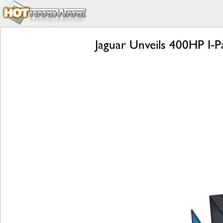
Jaguar Unveils 400HP I-