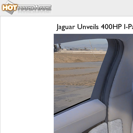
Jaguar Unveils 400HP I-