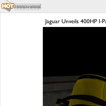
Jaguar Unveils 400HP I-