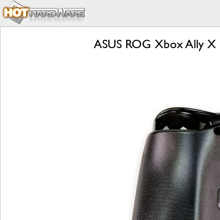
ASUS ROG Xbox Ally X R