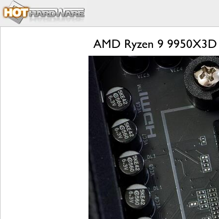
AMD Ryzen 9 9950X3D 