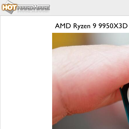
AMD Ryzen 9 9950X3D 