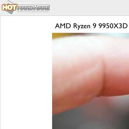
AMD Ryzen 9 9950X3D 