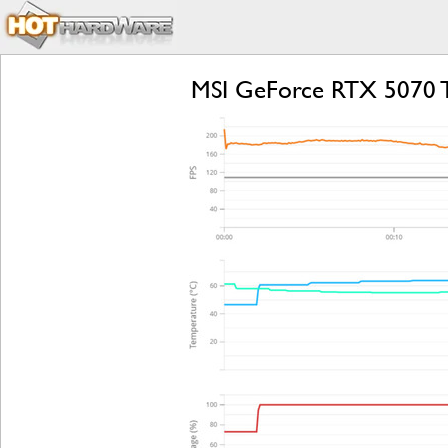
MSI GeForce RTX 5070 T