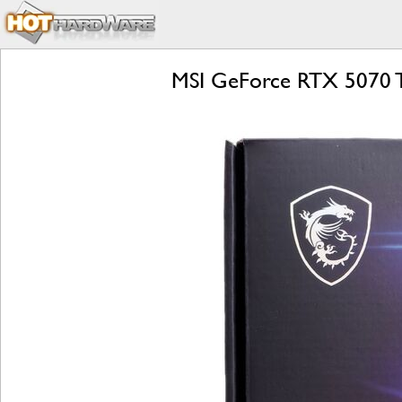
MSI GeForce RTX 5070 T