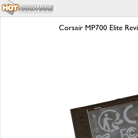
Corsair MP700 Elite Rev