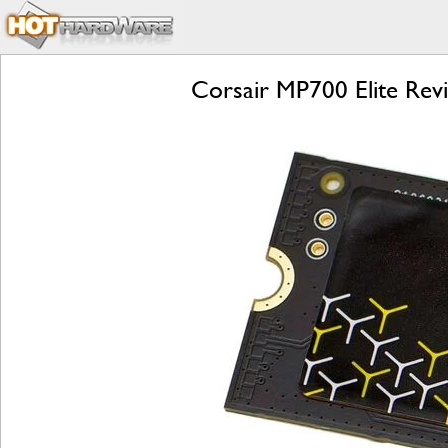
Corsair MP700 Elite Rev