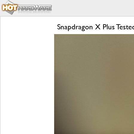
Snapdragon X Plus Test