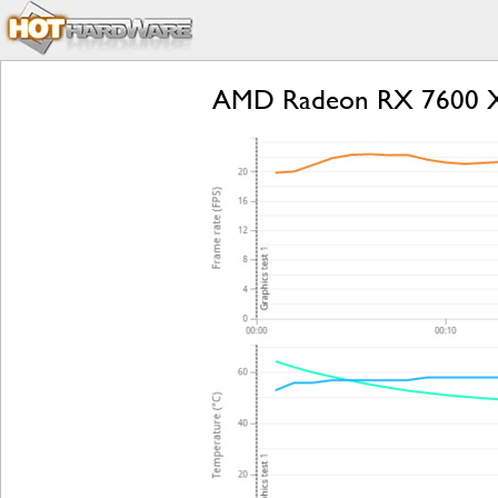
AMD Radeon RX 7600 X