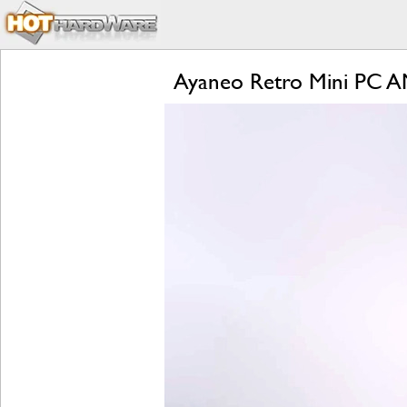
Ayaneo Retro Mini PC A