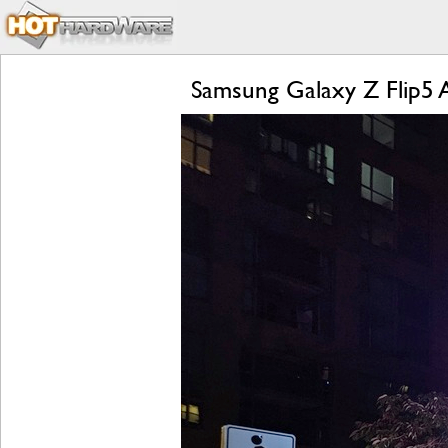
Samsung Galaxy Z Flip5 