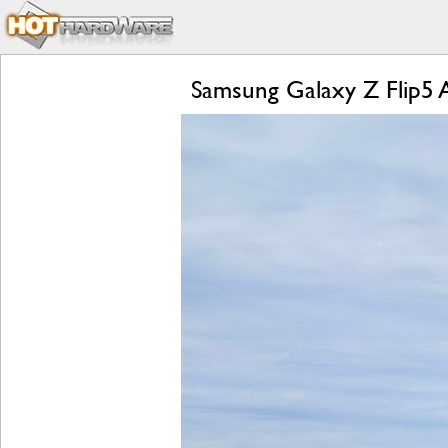
Samsung Galaxy Z Flip5 