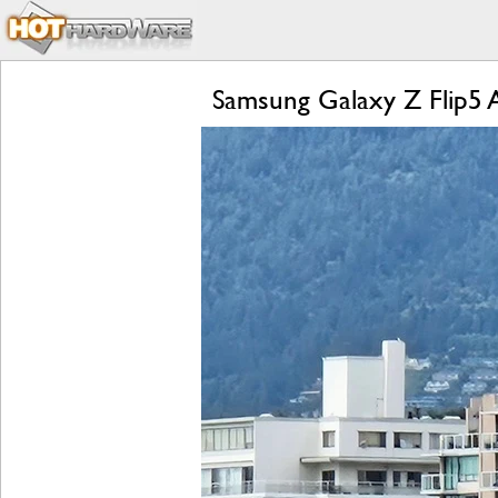
Samsung Galaxy Z Flip5 