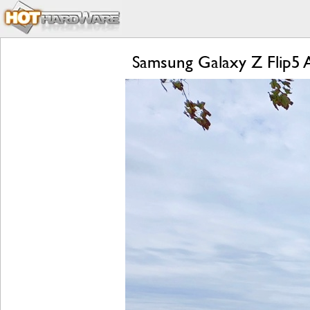
Samsung Galaxy Z Flip5 