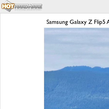
Samsung Galaxy Z Flip5 