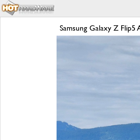
Samsung Galaxy Z Flip5 