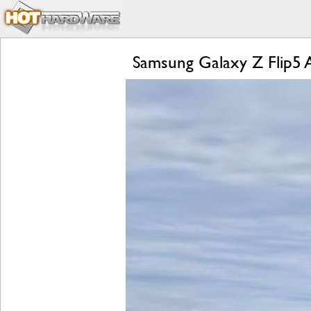
Samsung Galaxy Z Flip5 