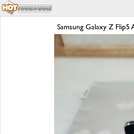
Samsung Galaxy Z Flip5 