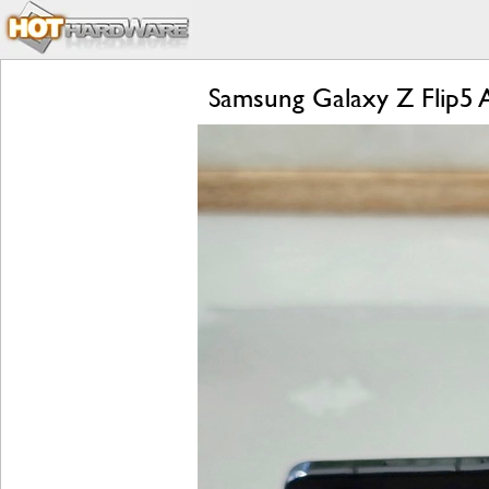
Samsung Galaxy Z Flip5 