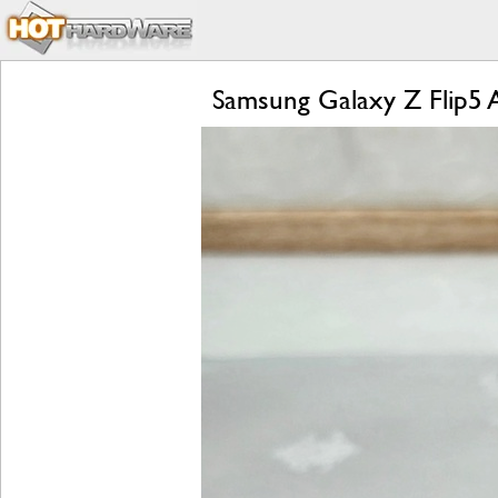
Samsung Galaxy Z Flip5 