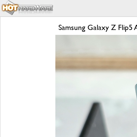
Samsung Galaxy Z Flip5 