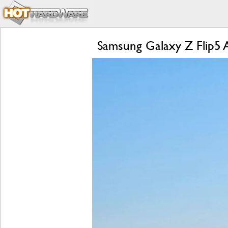
Samsung Galaxy Z Flip5 