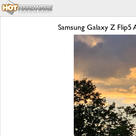
Samsung Galaxy Z Flip5 