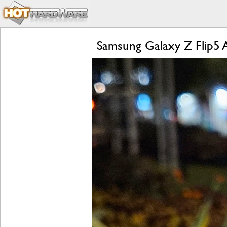
Samsung Galaxy Z Flip5 