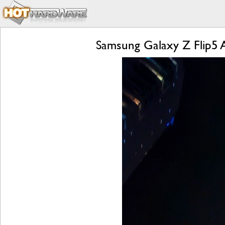
Samsung Galaxy Z Flip5 