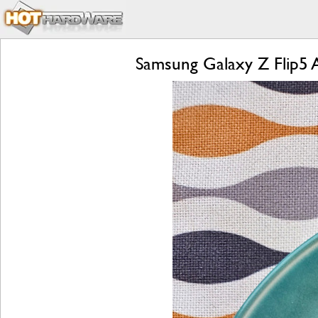
Samsung Galaxy Z Flip5 