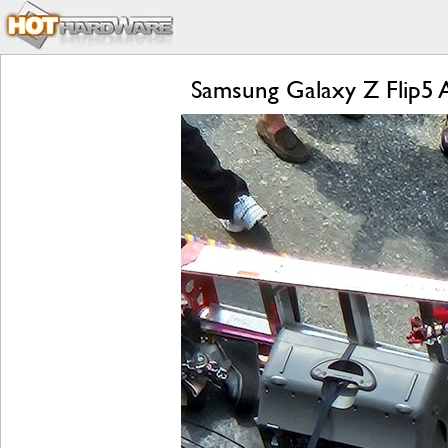
Samsung Galaxy Z Flip5 