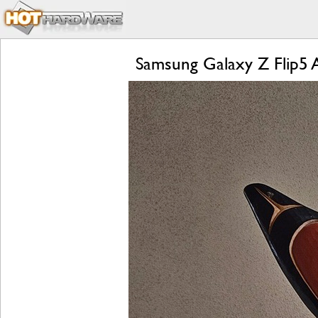
Samsung Galaxy Z Flip5 