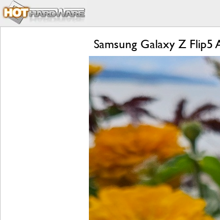
Samsung Galaxy Z Flip5 