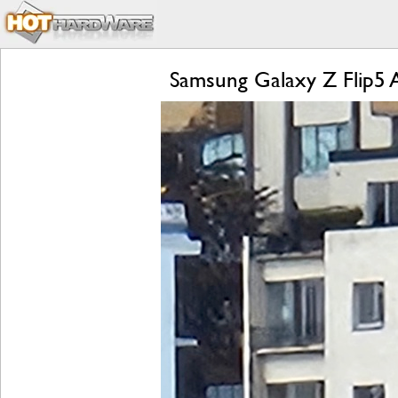
Samsung Galaxy Z Flip5 