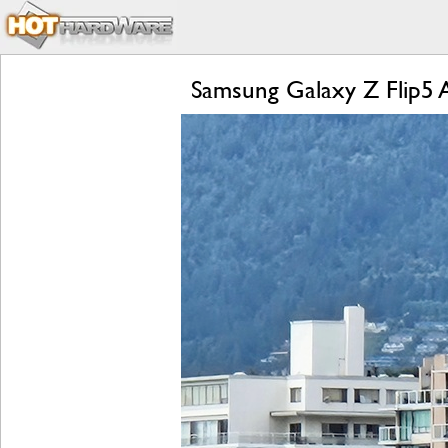
Samsung Galaxy Z Flip5 