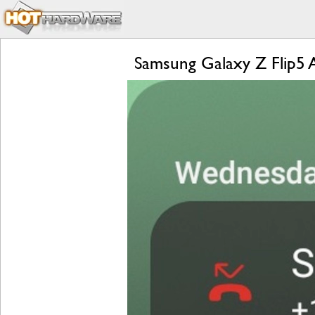
Samsung Galaxy Z Flip5 