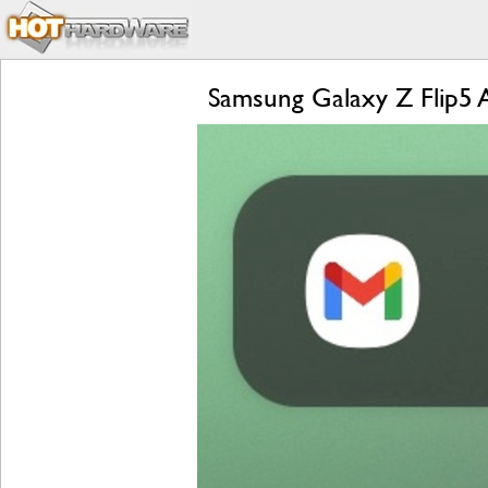
Samsung Galaxy Z Flip5 