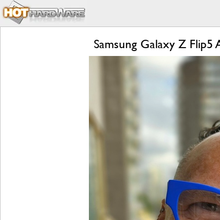
Samsung Galaxy Z Flip5 