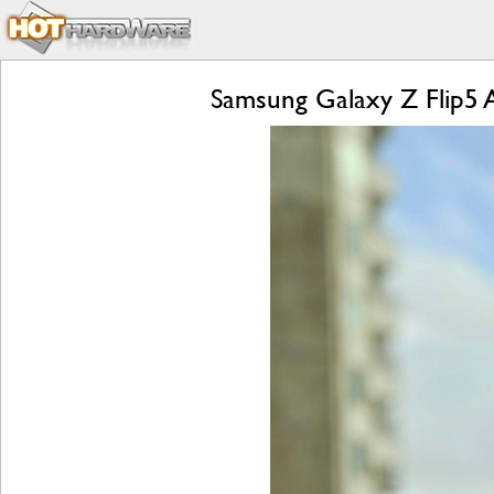
Samsung Galaxy Z Flip5 