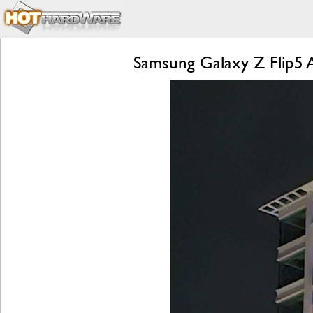
Samsung Galaxy Z Flip5 