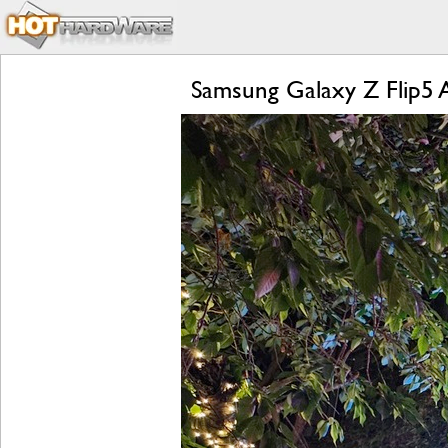
Samsung Galaxy Z Flip5 