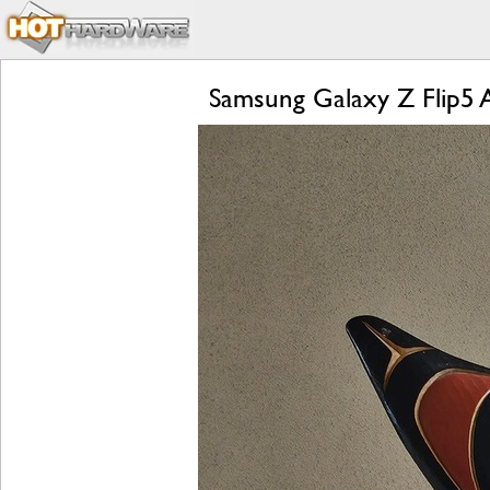
Samsung Galaxy Z Flip5 