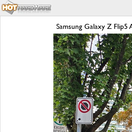
Samsung Galaxy Z Flip5 