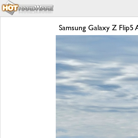
Samsung Galaxy Z Flip5 