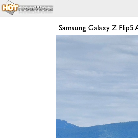
Samsung Galaxy Z Flip5 