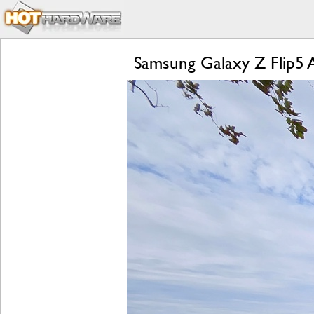
Samsung Galaxy Z Flip5 