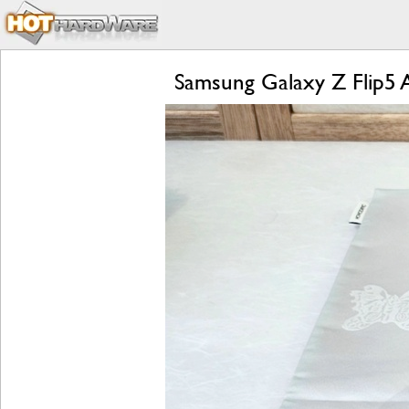
Samsung Galaxy Z Flip5 