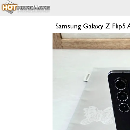
Samsung Galaxy Z Flip5 