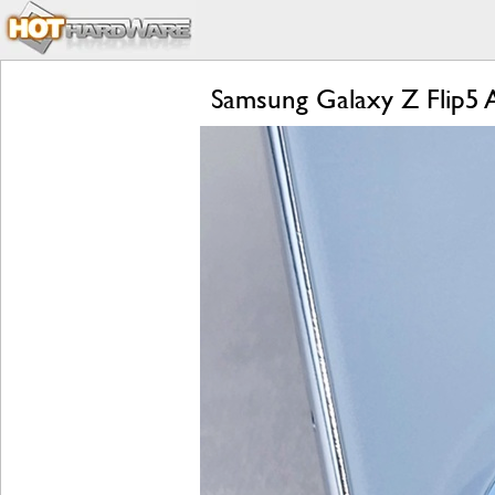
Samsung Galaxy Z Flip5 