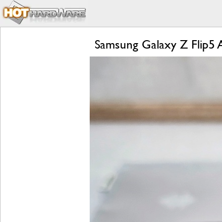
Samsung Galaxy Z Flip5 